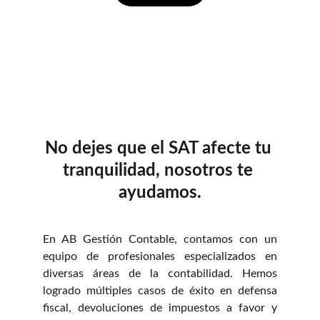
No dejes que el SAT afecte tu 
tranquilidad, nosotros te 
ayudamos.
En AB Gestión Contable, contamos con un
equipo de profesionales especializados en
diversas áreas de la contabilidad. Hemos
logrado múltiples casos de éxito en defensa
fiscal, devoluciones de impuestos a favor y