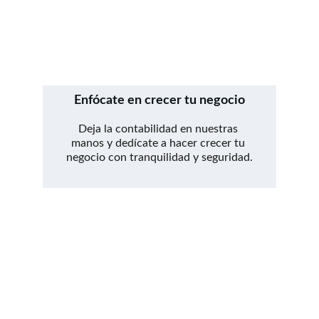
Enfócate en crecer tu negocio
Deja la contabilidad en nuestras 
manos y dedícate a hacer crecer tu 
negocio con tranquilidad y seguridad.