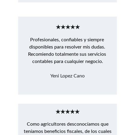
★★★★★
Profesionales, confiables y siempre 
disponibles para resolver mis dudas. 
Recomiendo totalmente sus servicios 
contables para cualquier negocio.
Yeni Lopez Cano
★★★★★
Como agricultores desconocíamos que
teníamos beneficios fiscales, de los cuales