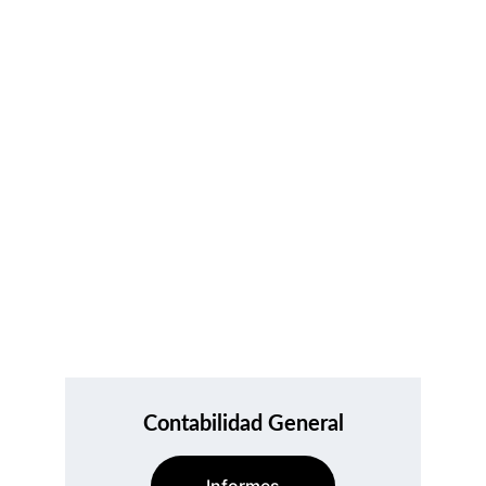
Transparencia en cada número
Contabilidad General