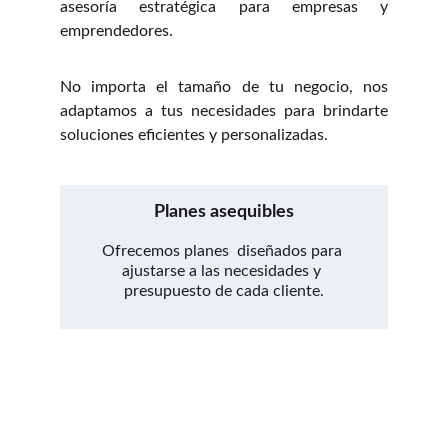
asesoría estratégica para empresas y
emprendedores.
No importa el tamaño de tu negocio, nos
adaptamos a tus necesidades para brindarte
soluciones eficientes y personalizadas.
Planes asequibles
Ofrecemos planes  diseñados para 
ajustarse a las necesidades y 
presupuesto de cada cliente.