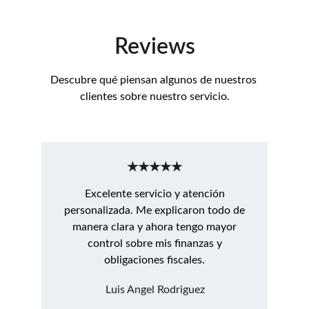
Reviews
Descubre qué piensan algunos de nuestros 
clientes sobre nuestro servicio.
★★★★★
Excelente servicio y atención
personalizada. Me explicaron todo de
manera clara y ahora tengo mayor
control sobre mis finanzas y
obligaciones fiscales.
Luis Angel Rodriguez