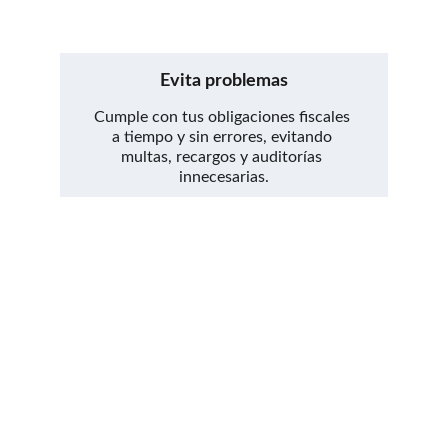
Evita problemas
Cumple con tus obligaciones fiscales 
a tiempo y sin errores, evitando 
multas, recargos y auditorías 
innecesarias.
Nuestros servicios