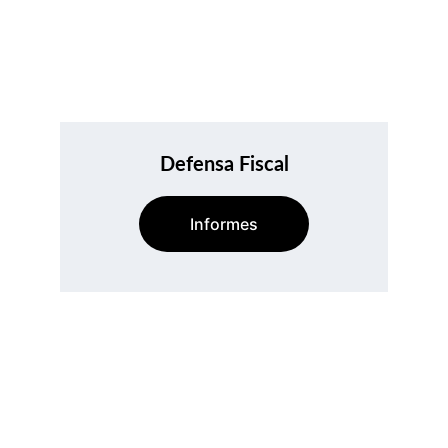
Defensa Fiscal
Informes