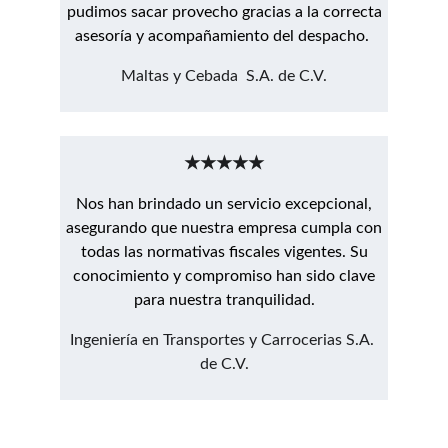
pudimos sacar provecho gracias a la correcta
asesoría y acompañamiento del despacho.
Maltas y Cebada  S.A. de C.V.
★★★★★
Nos han brindado un servicio excepcional,
asegurando que nuestra empresa cumpla con
todas las normativas fiscales vigentes. Su
conocimiento y compromiso han sido clave
para nuestra tranquilidad.
Ingeniería en Transportes y Carrocerias S.A. 
de C.V.