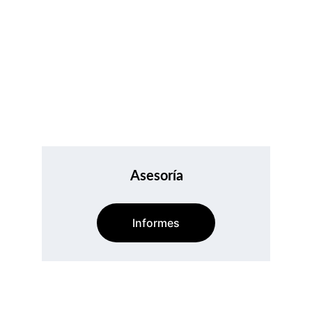
Asesoría
Informes